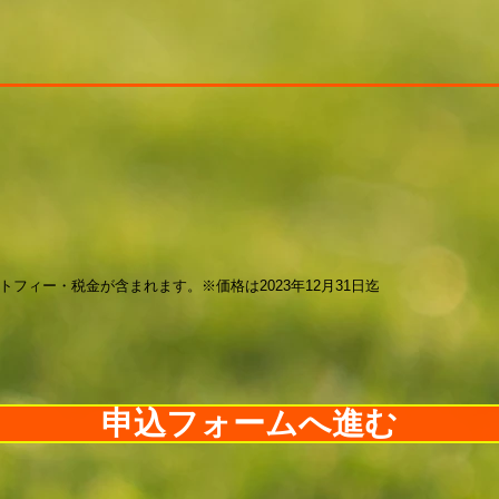
トフィー・税金が含まれます。※価格は2023年12月31日迄
申込フォームへ進む