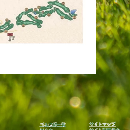
サイトマップ
ゴルフ場一覧