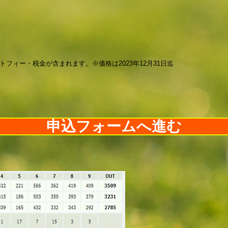
トフィー・税金が含まれます。※価格は2023年12月31日迄
申込フォームへ進む