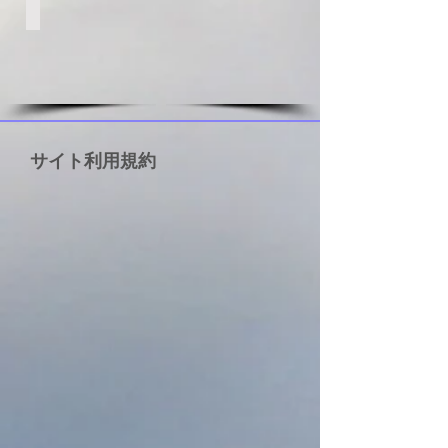
WAIKELE CC
サイト利用規約