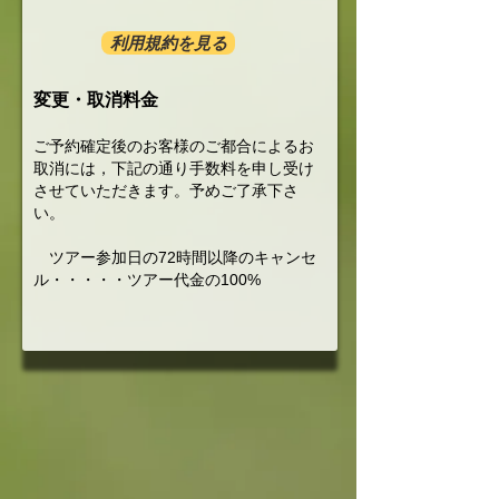
利用規約を見る
変更・取消料金
ご予約確定後のお客様のご都合によるお
取消には，下記の通り手数料を申し受け
させていただきます。予めご了承下さ
い。
ツアー参加日の72時間以降のキャンセ
ル・・・・・ツアー代金の100%