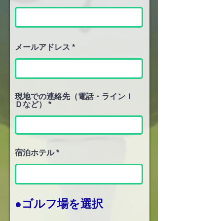
メールアドレス
現地での連絡先（電話・ラインＩ
Ｄなど）
宿泊ホテル
●ゴルフ場を選択