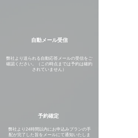
​自動メール受信
弊社より送られる自動応答メールの受信をご
確認ください。（この時点までは予約は確約
されていません）
予約確定
弊社より24時間以内にお申込みプランの手
配が完了した旨をメールにて通知いたしま