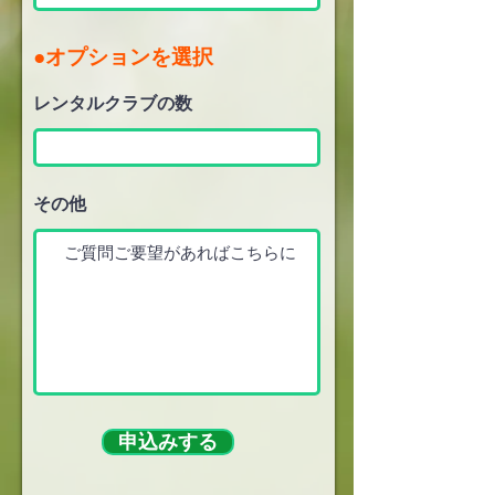
●オプションを選択
レンタルクラブの数
その他
申込みする