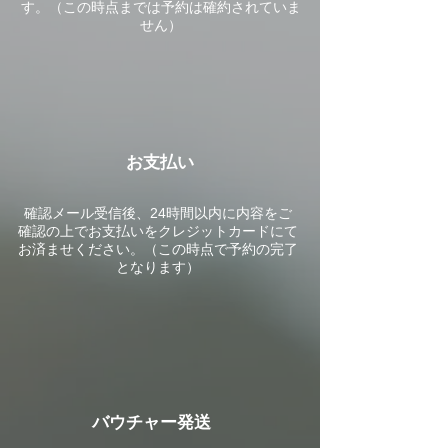
す。（この時点までは予約は確約されていま
せん）
お支払い
​確認メール受信後、24時間以内に内容をご
確認の上でお支払いをクレジットカードにて
お済ませください。
（この時点で予約の完了
となります）
バウチャー発送